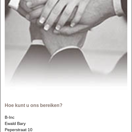
Hoe kunt u ons bereiken?
B-Inc
Ewald Bary
Peperstraat 10