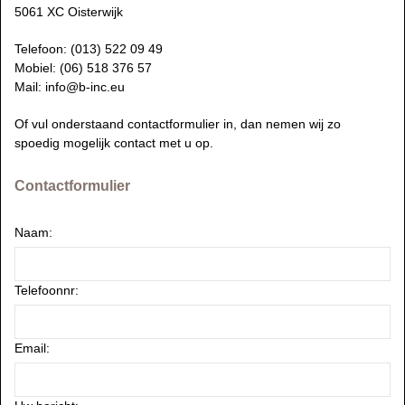
5061 XC Oisterwijk
Telefoon: (013) 522 09 49
Mobiel: (06) 518 376 57
Mail: info@b-inc.eu
Of vul onderstaand contactformulier in, dan nemen wij zo
spoedig mogelijk contact met u op.
Contactformulier
Naam:
Telefoonnr:
Email: